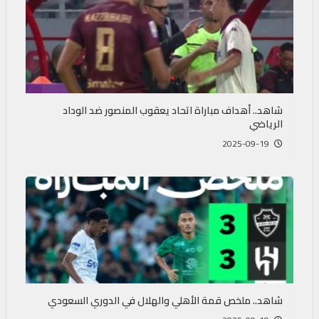
شاهد.. أهداف مباراة اتحاد يعقوب المنصور ضد الوداد
الرياضي
2025-09-19
شاهد.. ملخص قمة الأهلي والهلال في الدوري السعودي