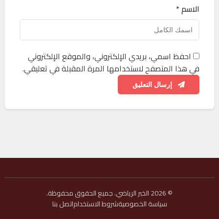
الاسم *
احفظ اسمي، بريدي الإلكتروني، والموقع الإلكتروني
في هذا المتصفح لاستخدامها المرة المقبلة في تعليقي.
إرسال التعليق
© 2026 الخبر الرياضي. جميع الحقوق محفوظة.
سياسة الخصوصية
شروط الاستخدام
اتصل بنا