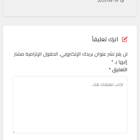
2025-09-19
اترك تعليقاً
لن يتم نشر عنوان بريدك الإلكتروني.
الحقول الإلزامية مشار
إليها بـ
*
التعليق *