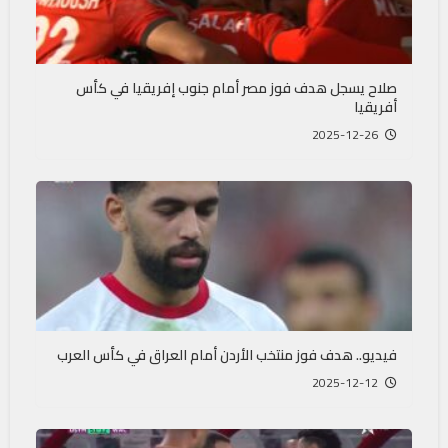
صلاح يسجل هدف فوز مصر أمام جنوب إفريقيا في كأس
أفريقيا
2025-12-26
فيديو.. هدف فوز منتخب الأردن أمام العراق في كأس العرب
2025-12-12