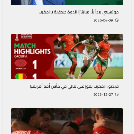
موتسيبي يبدأ بثًا مباشرًا لندوة صحفية بالمغرب
2026-04-09
فيديو: المغرب يفوز على مالي في كأس أمم أفريقيا
2025-12-27