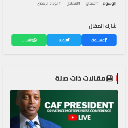
الوسوم:
#اجتماع
#التعادل
#الوداد الرياضي
شارك المقال
فيسبوك
تويتر
واتساب
مقالات ذات صلة