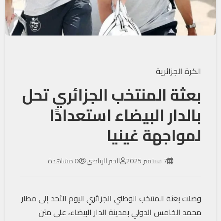
الكرة الجزائرية
بعثة المنتخب الجزائري تحل
بالدار البيضاء استعدادًا
لمواجهة غينيا
7 سبتمبر 2025
الخبر الرياضي
0 مشاهدة
وصلت بعثة المنتخب الوطني الجزائري اليوم الأحد إلى مطار
محمد الخامس الدولي بمدينة الدار البيضاء، على متن