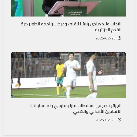
انتخاب وليد صادي رئيسًا للفاف وعرض برنامجه لتطوير كرة
القدم الجزائرية
2025-02-25
الجزائر تنجح في استقطاب مازا وفارسي رغم محاولات
الاتحادين الألماني والكندي
2025-02-21