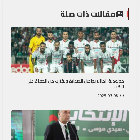
مقالات ذات صلة
مولودية الجزائر يواصل الصدارة ويقترب من الحفاظ على
اللقب
2025-03-08