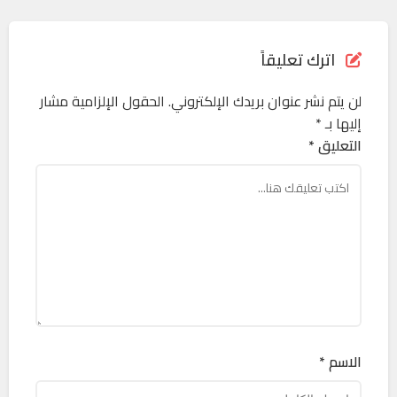
اترك تعليقاً
لن يتم نشر عنوان بريدك الإلكتروني.
الحقول الإلزامية مشار
إليها بـ
*
التعليق *
الاسم *