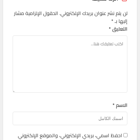
لن يتم نشر عنوان بريدك الإلكتروني.
الحقول الإلزامية مشار
إليها بـ
*
التعليق *
الاسم *
احفظ اسمي، بريدي الإلكتروني، والموقع الإلكتروني