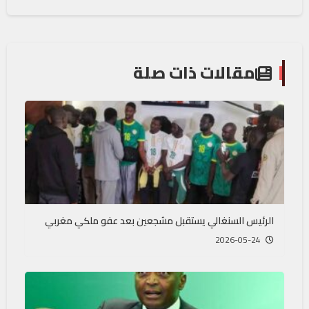
مقالات ذات صلة
الرئيس السنغالي يستقبل مشجعين بعد عفو ملكي مغربي
2026-05-24