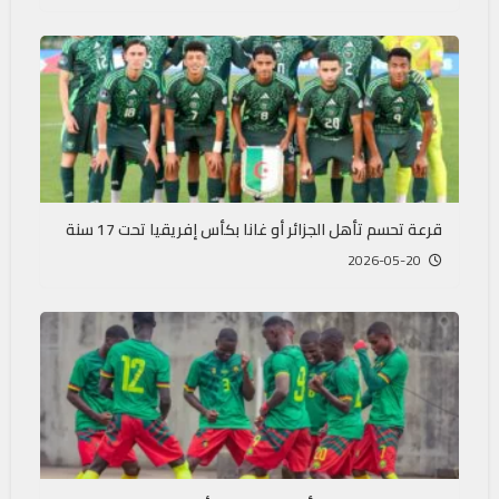
قرعة تحسم تأهل الجزائر أو غانا بكأس إفريقيا تحت 17 سنة
2026-05-20