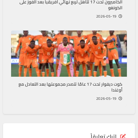
الكاميرون تحت 17 تتأهل لربع نهائي أفريقيا بعد الفوز على
الكونغو
2026-05-19
كوت ديفوار تحت 17 عامًا تتصدر مجموعتها بعد التعادل مع
أوغندا
2026-05-19
اترك تعليقاً