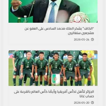
“الكاف” يشكر الملك محمد السادس على العفو عن
مشجعين سنغاليين
2026-05-24
الجزائر تتأهل لكأس أفريقيا وأيضًا كأس العالم بالقرعة على
حساب غانا
2026-05-20