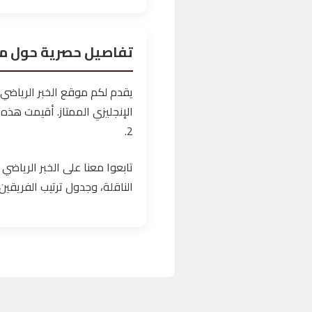
تفاصيل حصرية حول مبا
يقدم لكم موقع الخبر الرياضي
2.
تابعوا معنا على الخبر الرياضي 
الناقلة، وجدول ترتيب الفريقين