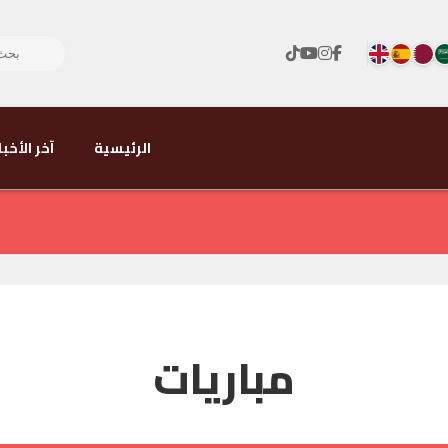
الرئيسية
آخر الأخبا
مباريات